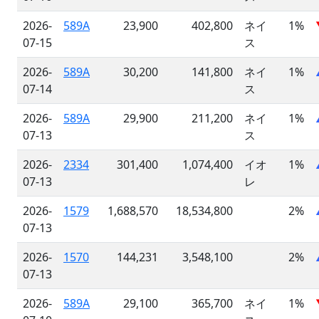
2026-
589A
23,900
402,800
ネイ
1%
07-15
ス
2026-
589A
30,200
141,800
ネイ
1%
07-14
ス
2026-
589A
29,900
211,200
ネイ
1%
07-13
ス
2026-
2334
301,400
1,074,400
イオ
1%
07-13
レ
2026-
1579
1,688,570
18,534,800
2%
07-13
2026-
1570
144,231
3,548,100
2%
07-13
2026-
589A
29,100
365,700
ネイ
1%