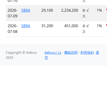
07-10
ス
2026-
589A
29,100
2,234,200
ネイ
1%
07-09
ス
2026-
589A
31,200
451,000
ネイ
1%
07-08
ス
Copyright © Kabuu
kabuuとは
·
機能説明
·
利用規約
·
運
2025
営