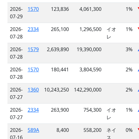
2026-
1570
123,836
4,061,300
1%
07-29
2026-
2334
265,100
1,296,500
イオ
1%
07-28
レ
2026-
1579
2,639,890
19,390,000
3%
07-28
2026-
1570
180,441
3,804,590
2%
07-28
2026-
1360
10,243,250
142,290,000
2%
07-27
2026-
2334
263,900
754,300
イオ
1%
07-27
レ
2026-
589A
8,400
558,200
ネイ
0%
07-16
ス