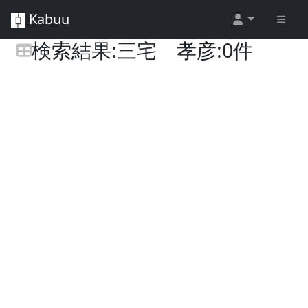
Kabuu
検索結果:三宅 孝彦:0件