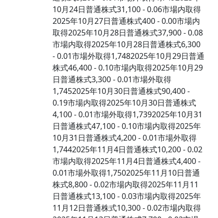
10月24日普通株式31,100 - 0.06市場内取得
2025年10月27日普通株式400 - 0.00市場内
取得2025年10月28日普通株式37,900 - 0.08
市場内取得2025年10月28日普通株式6,300
- 0.01市場外取得1,7482025年10月29日普通
株式46,400 - 0.10市場内取得2025年10月29
日普通株式3,300 - 0.01市場外取得
1,7452025年10月30日普通株式90,400 -
0.19市場内取得2025年10月30日普通株式
4,100 - 0.01市場外取得1,7392025年10月31
日普通株式47,100 - 0.10市場内取得2025年
10月31日普通株式4,200 - 0.01市場外取得
1,7442025年11月4日普通株式10,200 - 0.02
市場内取得2025年11月4日普通株式4,400 -
0.01市場外取得1,7502025年11月10日普通
株式8,800 - 0.02市場内取得2025年11月11
日普通株式13,100 - 0.03市場内取得2025年
11月12日普通株式10,300 - 0.02市場内取得