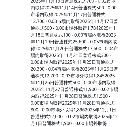
2025年11月13日普通株式7,700 - 0.02市場
内取得2025年11月14日普通株式500 - 0.00
市場内取得2025年11月17日普通株式
12,700 - 0.03市場内取得2025年11月17日普
通株式500 - 0.00市場外取得1,7842025年11
月18日普通株式100 - 0.00市場内取得2025
年11月19日普通株式25,600 - 0.05市場内取
得2025年11月20日普通株式17,600 - 0.04市
場内取得2025年11月21日普通株式300 -
0.00市場内取得2025年11月25日普通株式
20,300 - 0.04市場内取得2025年11月25日普
通株式12,700 - 0.03市場外取得1,8452025
年11月26日普通株式500 - 0.00市場内取得
2025年11月27日普通株式11,900 - 0.02市場
内取得2025年11月28日普通株式1,500 -
0.00市場内取得2025年11月28日普通株式
800 - 0.00市場外取得1,8962025年12月1日
普通株式12,000 - 0.02市場内取得2025年12
月1日普通株式1,900 - 0.00市場外取得