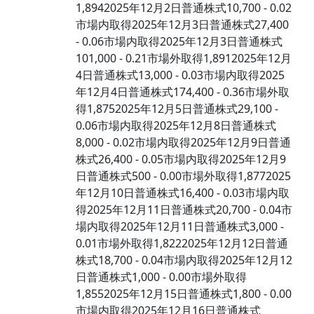
1,8942025年12月2日普通株式10,700 - 0.02
市場内取得2025年12月3日普通株式27,400
- 0.06市場内取得2025年12月3日普通株式
101,000 - 0.21市場外取得1,8912025年12月
4日普通株式13,000 - 0.03市場内取得2025
年12月4日普通株式174,400 - 0.36市場外取
得1,8752025年12月5日普通株式29,100 -
0.06市場内取得2025年12月8日普通株式
8,000 - 0.02市場内取得2025年12月9日普通
株式26,400 - 0.05市場内取得2025年12月9
日普通株式500 - 0.00市場外取得1,8772025
年12月10日普通株式16,400 - 0.03市場内取
得2025年12月11日普通株式20,700 - 0.04市
場内取得2025年12月11日普通株式3,000 -
0.01市場外取得1,8222025年12月12日普通
株式18,700 - 0.04市場内取得2025年12月12
日普通株式1,000 - 0.00市場外取得
1,8552025年12月15日普通株式1,800 - 0.00
市場内取得2025年12月16日普通株式