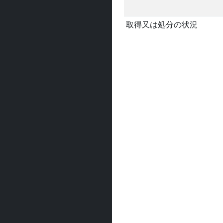
取得又は処分の状況