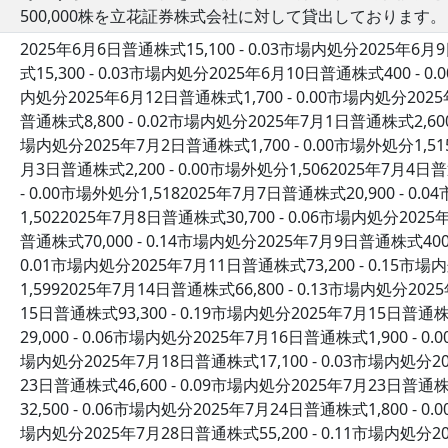
500,000株を立花証券株式会社に対して貸出しております。
2025年6月6日普通株式15,100 - 0.03市場内処分2025年6月
式15,300 - 0.03市場内処分2025年6月10日普通株式400 - 0
内処分2025年6月12日普通株式1,700 - 0.00市場内処分2025
普通株式8,800 - 0.02市場内処分2025年7月1日普通株式2,600 
場内処分2025年7月2日普通株式1,700 - 0.00市場外処分1,515
月3日普通株式2,200 - 0.00市場外処分1,5062025年7月4日
- 0.00市場外処分1,5182025年7月7日普通株式20,900 - 0
1,5022025年7月8日普通株式30,700 - 0.06市場内処分202
普通株式70,000 - 0.14市場内処分2025年7月9日普通株式400 
0.01市場内処分2025年7月11日普通株式73,200 - 0.15市場
1,5992025年7月14日普通株式66,800 - 0.13市場内処分202
15日普通株式93,300 - 0.19市場内処分2025年7月15日普通株
29,000 - 0.06市場内処分2025年7月16日普通株式1,900 - 0
場内処分2025年7月18日普通株式17,100 - 0.03市場内処分20
23日普通株式46,600 - 0.09市場内処分2025年7月23日普通株
32,500 - 0.06市場内処分2025年7月24日普通株式1,800 - 0
場内処分2025年7月28日普通株式55,200 - 0.11市場内処分20