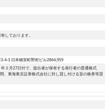
保有しております。
3 日本橋室町野村ビル2864,959
年２月27日付で、提出者が保有する発行者の普通株式
までの間、東海東京証券株式会社に対し貸し付ける旨の株券等貸