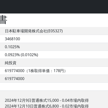
書
日本駐車場開発株式会社(E05327)
3468100
0.1025%
0.0923% (0.0102%)
純投資
619774000（1株取得単価：178円）
619774000
2024年12月9日普通株式15,000 - 0.04市場内取得
2024年12月10日普通株式6,800 - 0.02市場内取得