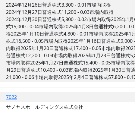
2024年12月26日普通株式3,300 - 0.01市場内取得
2024年12月27日普通株式11,200 - 0.03市場内取得
2024年12月30日普通株式5,800 - 0.02市場内取得2025年1
式15,000 - 0.04市場内取得2025年1月8日普通株式6,200 - 
得2025年1月10日普通株式4,800 - 0.01市場内取得2025年1
株式16,500 - 0.05市場内取得2025年1月16日普通株式9,000 
内取得2025年1月20日普通株式17,400 - 0.05市場内取得202
普通株式12,200 - 0.04市場内取得2025年1月23日普通株式5,80
市場内取得2025年1月27日普通株式15,400 - 0.05市場内取得2
月29日普通株式10,400 - 0.03市場内取得2025年1月30日普
21,000 - 0.06市場内取得2025年2月4日普通株式57,800 - 
7022
サノヤスホールディングス株式会社