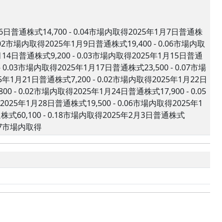
月6日普通株式14,700 - 0.04市場内取得2025年1月7日普通株
0.02市場内取得2025年1月9日普通株式19,400 - 0.06市場内取
月14日普通株式9,200 - 0.03市場内取得2025年1月15日普通
- 0.03市場内取得2025年1月17日普通株式23,500 - 0.07市場
5年1月21日普通株式7,200 - 0.02市場内取得2025年1月22日
0 - 0.02市場内取得2025年1月24日普通株式17,900 - 0.05
025年1月28日普通株式19,500 - 0.06市場内取得2025年1
通株式60,100 - 0.18市場内取得2025年2月3日普通株式
0.17市場内取得