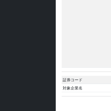
証券コード
対象企業名