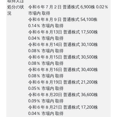
取得又は
処分の状
令和６年７月２日 普通株式 6,900株 0.02％
況
市場内 取得
令和６年８月９日 普通株式 54,100株
0.14％ 市場内 取得
令和６年８月13日 普通株式 17,500株
0.04％ 市場内 取得
令和６年８月14日 普通株式 30,100株
0.08％ 市場内 取得
令和６年８月15日 普通株式 30,500株
0.08％ 市場内 取得
令和６年８月16日 普通株式 30,400株
0.08％ 市場内 取得
令和６年８月19日 普通株式 21,200株
0.05％ 市場内 取得
令和６年８月20日 普通株式 36,600株
0.09％ 市場内 取得
令和６年８月21日 普通株式 17,200株
0.04％ 市場内 取得