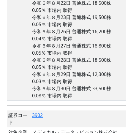
令和６年８月22日 普通株式 18,500株
0.05％ 市場内 取得
令和６年８月23日 普通株式 19,500株
0.05％ 市場内 取得
令和６年８月26日 普通株式 16,200株
0.04％ 市場内 取得
令和６年８月27日 普通株式 18,800株
0.05％ 市場内 取得
令和６年８月28日 普通株式 18,500株
0.05％ 市場内 取得
令和６年８月29日 普通株式 12,300株
0.03％ 市場内 取得
令和６年８月30日 普通株式 33,500株
0.08％ 市場内 取得
証券コー
3902
ド
対象企業
メディカル・データ・ビジョン株式会社