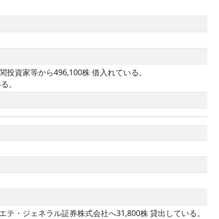
投資家等から496,100株 借入れている。
いる。
エテ・ジェネラル証券株式会社へ31,800株 貸出している。