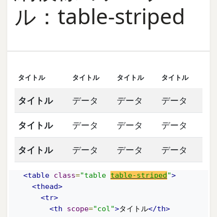
ル：table-striped
タイトル
タイトル
タイトル
タイトル
タイトル
データ
データ
データ
タイトル
データ
データ
データ
タイトル
データ
データ
データ
<table
class
=
"table 
table-striped
"
>
<thead>
<tr>
<th
scope
=
"col"
>
タイトル
</th>