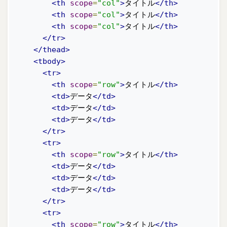
<th
scope
=
"col"
>
タイトル
</th>
<th
scope
=
"col"
>
タイトル
</th>
<th
scope
=
"col"
>
タイトル
</th>
</tr>
</thead>
<tbody>
<tr>
<th
scope
=
"row"
>
タイトル
</th>
<td>
データ
</td>
<td>
データ
</td>
<td>
データ
</td>
</tr>
<tr>
<th
scope
=
"row"
>
タイトル
</th>
<td>
データ
</td>
<td>
データ
</td>
<td>
データ
</td>
</tr>
<tr>
<th
scope
=
"row"
>
タイトル
</th>