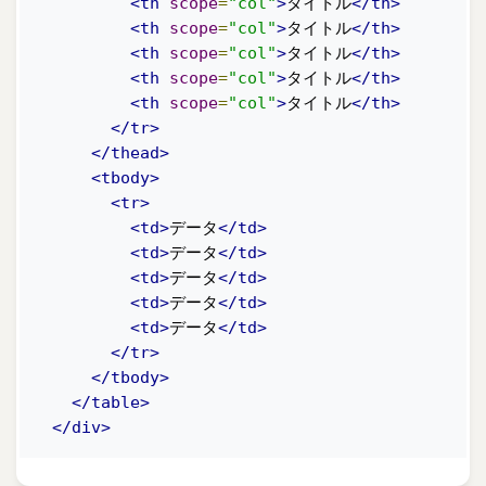
<th
scope
=
"col"
>
タイトル
</th>
<th
scope
=
"col"
>
タイトル
</th>
<th
scope
=
"col"
>
タイトル
</th>
<th
scope
=
"col"
>
タイトル
</th>
<th
scope
=
"col"
>
タイトル
</th>
</tr>
</thead>
<tbody>
<tr>
<td>
データ
</td>
<td>
データ
</td>
<td>
データ
</td>
<td>
データ
</td>
<td>
データ
</td>
</tr>
</tbody>
</table>
</div>