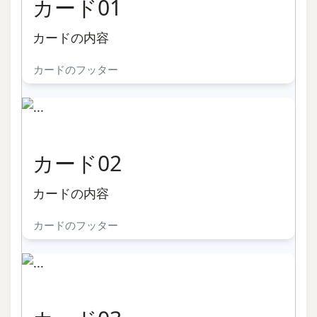
カード01
カードの内容
カードのフッター
カード02
カードの内容
カードのフッター