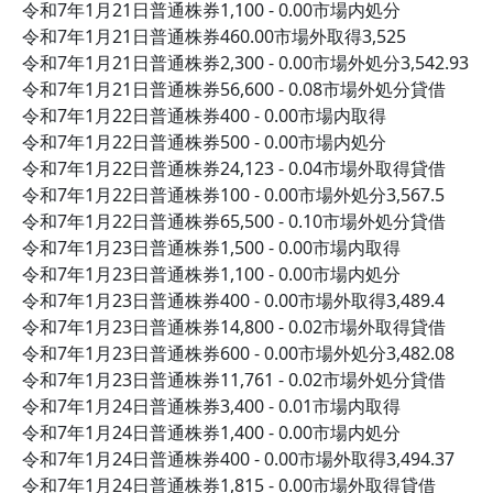
令和7年1月21日普通株券1,100 - 0.00市場内処分
令和7年1月21日普通株券460.00市場外取得3,525
令和7年1月21日普通株券2,300 - 0.00市場外処分3,542.93
令和7年1月21日普通株券56,600 - 0.08市場外処分貸借
令和7年1月22日普通株券400 - 0.00市場内取得
令和7年1月22日普通株券500 - 0.00市場内処分
令和7年1月22日普通株券24,123 - 0.04市場外取得貸借
令和7年1月22日普通株券100 - 0.00市場外処分3,567.5
令和7年1月22日普通株券65,500 - 0.10市場外処分貸借
令和7年1月23日普通株券1,500 - 0.00市場内取得
令和7年1月23日普通株券1,100 - 0.00市場内処分
令和7年1月23日普通株券400 - 0.00市場外取得3,489.4
令和7年1月23日普通株券14,800 - 0.02市場外取得貸借
令和7年1月23日普通株券600 - 0.00市場外処分3,482.08
令和7年1月23日普通株券11,761 - 0.02市場外処分貸借
令和7年1月24日普通株券3,400 - 0.01市場内取得
令和7年1月24日普通株券1,400 - 0.00市場内処分
令和7年1月24日普通株券400 - 0.00市場外取得3,494.37
令和7年1月24日普通株券1,815 - 0.00市場外取得貸借