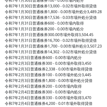
令和7年1月30日普通株券100 - 0.00市場内処分
令和7年1月30日普通株券13,000 - 0.02市場外取得貸借
令和7年1月30日普通株券1,800 - 0.00市場外処分3,489.28
令和7年1月30日普通株券17,536 - 0.03市場外処分貸借
令和7年1月31日普通株券600 - 0.00市場内取得
令和7年1月31日普通株券200 - 0.00市場内処分
令和7年1月31日普通株券300.00市場外取得3,504.45
令和7年1月31日普通株券16,700 - 0.02市場外取得貸借
令和7年1月31日普通株券1,700 - 0.00市場外処分3,507.23
令和7年1月31日普通株券14,302 - 0.02市場外処分貸借
令和7年2月3日普通株券600 - 0.00市場内処分
令和7年2月3日普通株券300 - 0.00市場外取得3,450
令和7年2月3日普通株券2,338 - 0.00市場外取得貸借
令和7年2月3日普通株券100 - 0.00市場外処分3,445
令和7年2月3日普通株券1,800 - 0.00市場外処分貸借
令和7年2月4日普通株券200 - 0.00市場内取得
令和7年2月4日普通株券300 - 0.00市場内処分
令和7年2月4日普通株券330 - 0.00市場外取得3,470
令和7年2月4日普通株券4,200 - 0.01市場外取得貸借