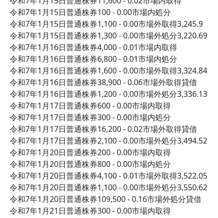
令和7年1月15日普通株券11,600 - 0.02市場内取得
令和7年1月15日普通株券100 - 0.00市場内処分
令和7年1月15日普通株券1,100 - 0.00市場外取得3,245.9
令和7年1月15日普通株券1,300 - 0.00市場外処分3,220.69
令和7年1月16日普通株券4,000 - 0.01市場内取得
令和7年1月16日普通株券6,800 - 0.01市場内処分
令和7年1月16日普通株券1,600 - 0.00市場外取得3,324.84
令和7年1月16日普通株券38,900 - 0.06市場外取得貸借
令和7年1月16日普通株券1,200 - 0.00市場外処分3,336.13
令和7年1月17日普通株券600 - 0.00市場内取得
令和7年1月17日普通株券300 - 0.00市場内処分
令和7年1月17日普通株券16,200 - 0.02市場外取得貸借
令和7年1月17日普通株券2,100 - 0.00市場外処分3,494.52
令和7年1月20日普通株券200 - 0.00市場内取得
令和7年1月20日普通株券800 - 0.00市場内処分
令和7年1月20日普通株券4,100 - 0.01市場外取得3,522.05
令和7年1月20日普通株券1,100 - 0.00市場外処分3,550.62
令和7年1月20日普通株券109,500 - 0.16市場外処分貸借
令和7年1月21日普通株券300 - 0.00市場内取得