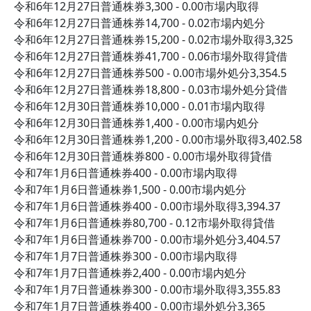
令和6年12月27日普通株券3,300 - 0.00市場内取得
令和6年12月27日普通株券14,700 - 0.02市場内処分
令和6年12月27日普通株券15,200 - 0.02市場外取得3,325
令和6年12月27日普通株券41,700 - 0.06市場外取得貸借
令和6年12月27日普通株券500 - 0.00市場外処分3,354.5
令和6年12月27日普通株券18,800 - 0.03市場外処分貸借
令和6年12月30日普通株券10,000 - 0.01市場内取得
令和6年12月30日普通株券1,400 - 0.00市場内処分
令和6年12月30日普通株券1,200 - 0.00市場外取得3,402.58
令和6年12月30日普通株券800 - 0.00市場外取得貸借
令和7年1月6日普通株券400 - 0.00市場内取得
令和7年1月6日普通株券1,500 - 0.00市場内処分
令和7年1月6日普通株券400 - 0.00市場外取得3,394.37
令和7年1月6日普通株券80,700 - 0.12市場外取得貸借
令和7年1月6日普通株券700 - 0.00市場外処分3,404.57
令和7年1月7日普通株券300 - 0.00市場内取得
令和7年1月7日普通株券2,400 - 0.00市場内処分
令和7年1月7日普通株券300 - 0.00市場外取得3,355.83
令和7年1月7日普通株券400 - 0.00市場外処分3,365