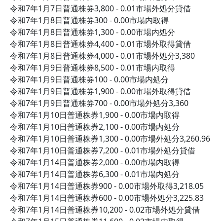
令和7年1月7日普通株券3,800 - 0.01市場外処分貸借
令和7年1月8日普通株券300 - 0.00市場内取得
令和7年1月8日普通株券1,300 - 0.00市場内処分
令和7年1月8日普通株券4,400 - 0.01市場外取得貸借
令和7年1月8日普通株券4,000 - 0.01市場外処分3,380
令和7年1月9日普通株券8,500 - 0.01市場内取得
令和7年1月9日普通株券100 - 0.00市場内処分
令和7年1月9日普通株券1,900 - 0.00市場外取得貸借
令和7年1月9日普通株券700 - 0.00市場外処分3,360
令和7年1月10日普通株券1,900 - 0.00市場内取得
令和7年1月10日普通株券2,100 - 0.00市場内処分
令和7年1月10日普通株券1,300 - 0.00市場外処分3,260.96
令和7年1月10日普通株券7,200 - 0.01市場外処分貸借
令和7年1月14日普通株券2,000 - 0.00市場内取得
令和7年1月14日普通株券6,300 - 0.01市場内処分
令和7年1月14日普通株券900 - 0.00市場外取得3,218.05
令和7年1月14日普通株券600 - 0.00市場外処分3,225.83
令和7年1月14日普通株券10,200 - 0.02市場外処分貸借