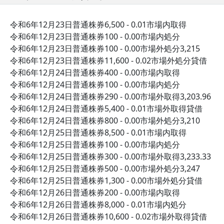
令和6年12月23日普通株券6,500 - 0.01市場内取得
令和6年12月23日普通株券100 - 0.00市場内処分
令和6年12月23日普通株券100 - 0.00市場外処分3,215
令和6年12月23日普通株券11,600 - 0.02市場外処分貸借
令和6年12月24日普通株券400 - 0.00市場内取得
令和6年12月24日普通株券100 - 0.00市場内処分
令和6年12月24日普通株券290 - 0.00市場外取得3,203.96
令和6年12月24日普通株券5,400 - 0.01市場外取得貸借
令和6年12月24日普通株券800 - 0.00市場外処分3,210
令和6年12月25日普通株券8,500 - 0.01市場内取得
令和6年12月25日普通株券100 - 0.00市場内処分
令和6年12月25日普通株券300 - 0.00市場外取得3,233.33
令和6年12月25日普通株券500 - 0.00市場外処分3,247
令和6年12月25日普通株券1,300 - 0.00市場外処分貸借
令和6年12月26日普通株券200 - 0.00市場内取得
令和6年12月26日普通株券8,000 - 0.01市場内処分
令和6年12月26日普通株券10,600 - 0.02市場外取得貸借