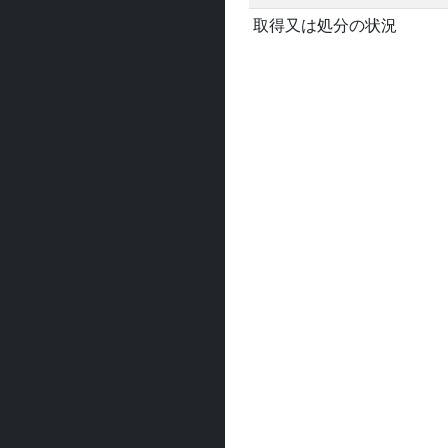
取得又は処分の状況