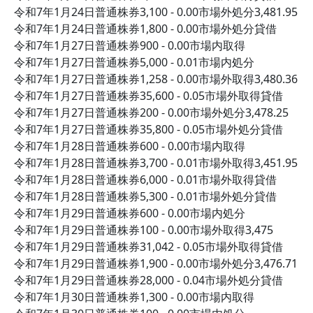
令和7年1月24日普通株券3,100 - 0.00市場外処分3,481.95
令和7年1月24日普通株券1,800 - 0.00市場外処分貸借
令和7年1月27日普通株券900 - 0.00市場内取得
令和7年1月27日普通株券5,000 - 0.01市場内処分
令和7年1月27日普通株券1,258 - 0.00市場外取得3,480.36
令和7年1月27日普通株券35,600 - 0.05市場外取得貸借
令和7年1月27日普通株券200 - 0.00市場外処分3,478.25
令和7年1月27日普通株券35,800 - 0.05市場外処分貸借
令和7年1月28日普通株券600 - 0.00市場内取得
令和7年1月28日普通株券3,700 - 0.01市場外取得3,451.95
令和7年1月28日普通株券6,000 - 0.01市場外取得貸借
令和7年1月28日普通株券5,300 - 0.01市場外処分貸借
令和7年1月29日普通株券600 - 0.00市場内処分
令和7年1月29日普通株券100 - 0.00市場外取得3,475
令和7年1月29日普通株券31,042 - 0.05市場外取得貸借
令和7年1月29日普通株券1,900 - 0.00市場外処分3,476.71
令和7年1月29日普通株券28,000 - 0.04市場外処分貸借
令和7年1月30日普通株券1,300 - 0.00市場内取得