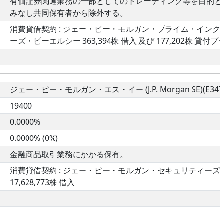
有価証券関連業務の一部としてのトレーディング等を目的
みなし共同保有者から除外する。
消費貸借契約 : ジェー・ピー・モルガン・プライム・インク 
ーズ・ピーエルシー 363,394株 借入 及び 177,202株 貸
ジェー・ピー・モルガン・エス・イー (J.P. Morgan SE)(E347
19400
0.0000%
0.0000% (0%)
金融商品取引業務にかかる保有。
消費貸借契約 : ジェー・ピー・モルガン・セキュリティーズ・ピ
17,628,773株 借入