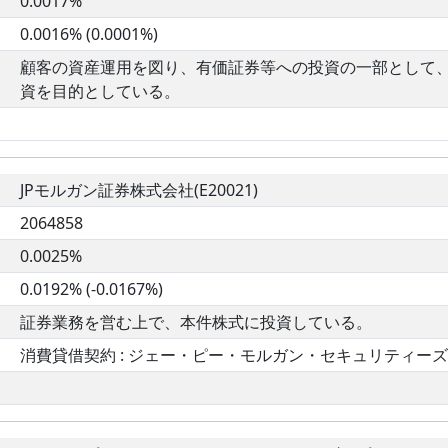
0.0017%
0.0016% (0.0001%)
顧客の資産運用を図り、有価証券等への投資の一部として
資を目的としている。
JPモルガン証券株式会社(E20021)
2064858
0.0025%
0.0192% (-0.0167%)
証券業務を営む上で、本件株式に投資している。
消費貸借契約 : ジェー・ピー・モルガン・セキュリティーズ・ピ